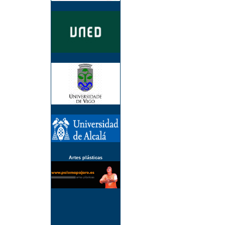
Artes plásticas