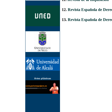
12.
Revista Española de Der
13.
Revista Española de Dere
Artes plásticas