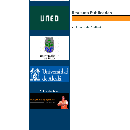
Revistas Publicadas
Boletín de Pediatría
Artes plásticas