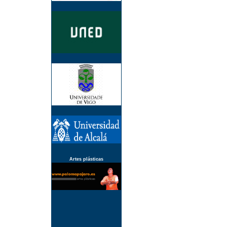
Artes plásticas