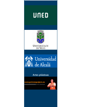
Artes plásticas