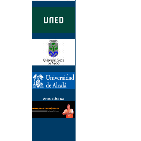
Artes plásticas