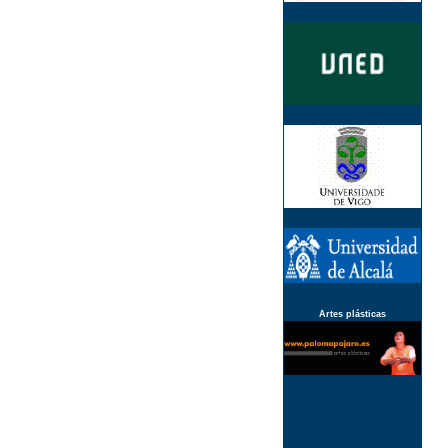
Artes plásticas