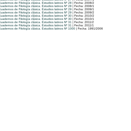
uadernos de Filología clásica. Estudios latinos Nº 28
| Fecha: 2008/2
uadernos de Filología clásica. Estudios latinos Nº 28
| Fecha: 2008/1
uadernos de Filología clásica. Estudios latinos Nº 29
| Fecha: 2009/1
uadernos de Filología clásica. Estudios latinos Nº 29
| Fecha: 2009/2
uadernos de Filología clásica. Estudios latinos Nº 30
| Fecha: 2010/2
uadernos de Filología clásica. Estudios latinos Nº 30
| Fecha: 2010/1
uadernos de Filología clásica. Estudios latinos Nº 31
| Fecha: 2011/2
uadernos de Filología clásica. Estudios latinos Nº 31
| Fecha: 2011/1
uadernos de Filología clásica. Estudios latinos Nº 1000
| Fecha: 1991/2006