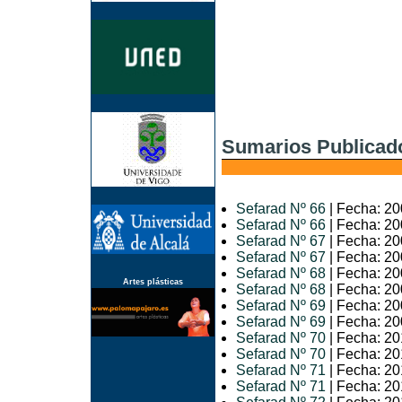
Sumarios Publicad
Sefarad Nº 66
| Fecha: 20
Sefarad Nº 66
| Fecha: 20
Sefarad Nº 67
| Fecha: 20
Sefarad Nº 67
| Fecha: 20
Sefarad Nº 68
| Fecha: 20
Artes plásticas
Sefarad Nº 68
| Fecha: 20
Sefarad Nº 69
| Fecha: 20
Sefarad Nº 69
| Fecha: 20
Sefarad Nº 70
| Fecha: 20
Sefarad Nº 70
| Fecha: 20
Sefarad Nº 71
| Fecha: 20
Sefarad Nº 71
| Fecha: 20