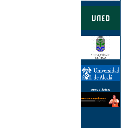
Artes plásticas