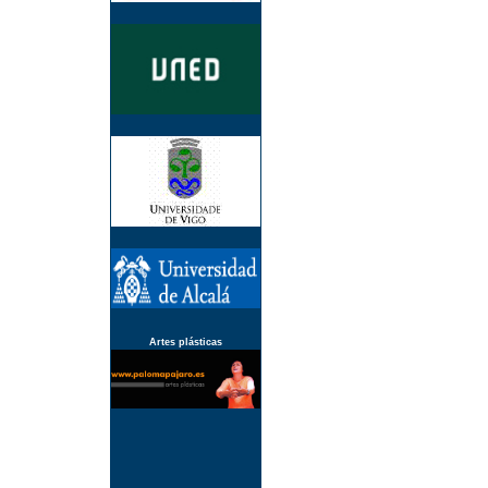
Artes plásticas