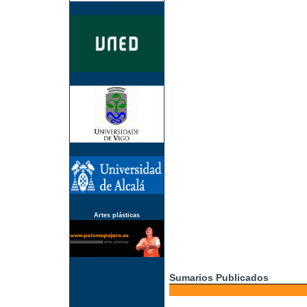
Artes plásticas
Sumarios Publicados