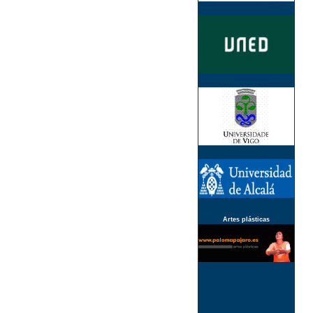
Artes plásticas