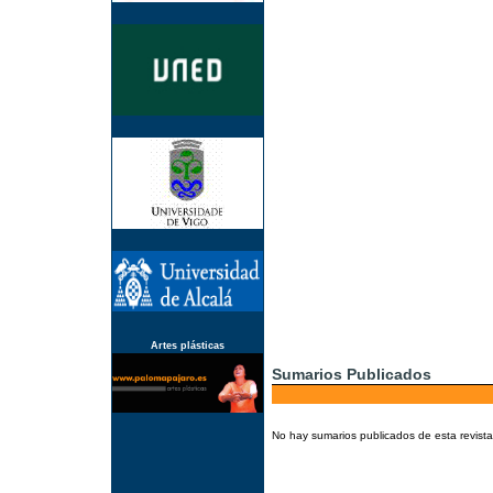
Artes plásticas
Sumarios Publicados
No hay sumarios publicados de esta revista