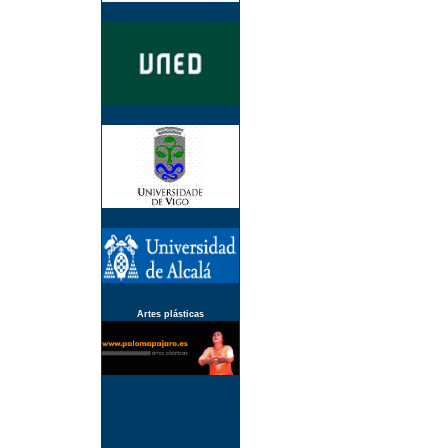
Artes plásticas