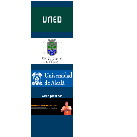
Artes plásticas