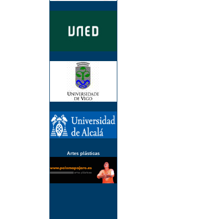
Artes plásticas