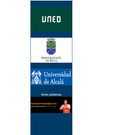
Artes plásticas