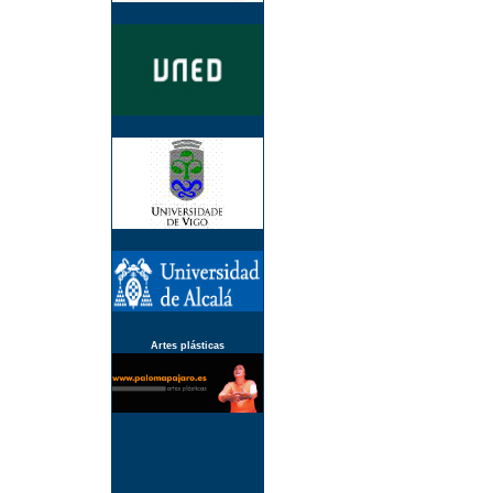
Artes plásticas