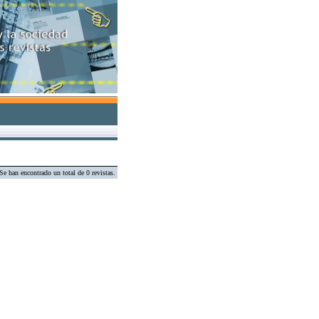
Se han encontrado un total de 0 revistas.