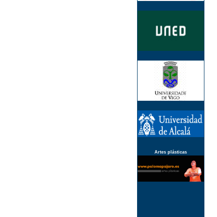
Artes plásticas