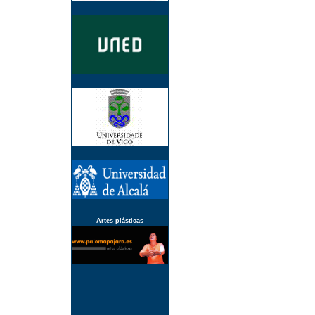
Artes plásticas