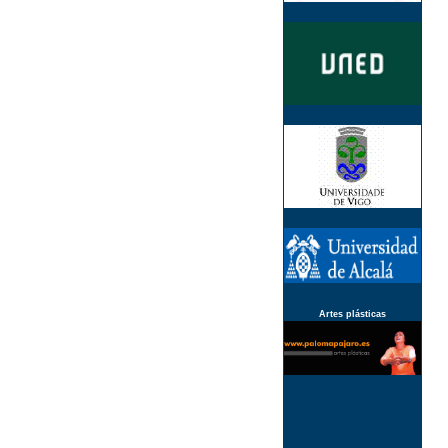
Artes plásticas