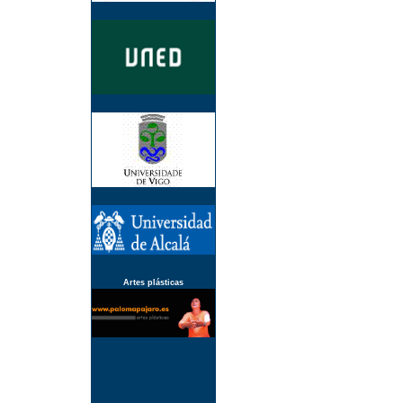
Artes plásticas