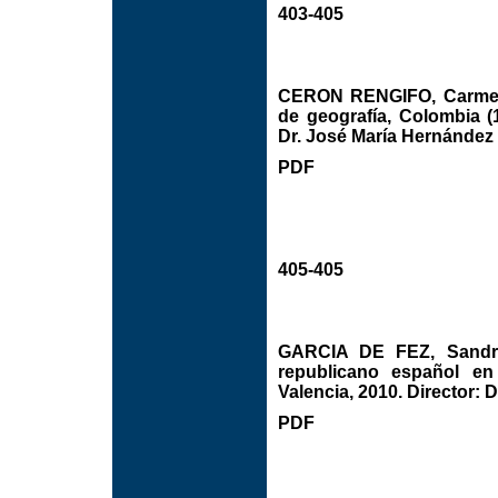
403-405
CERON RENGIFO, Carmen P
de geografía, Colombia (
Dr. José María Hernández 
PDF
405-405
GARCIA DE FEZ, Sandra.
republicano español en
Valencia, 2010. Director: 
PDF