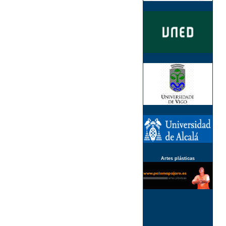
Artes plásticas