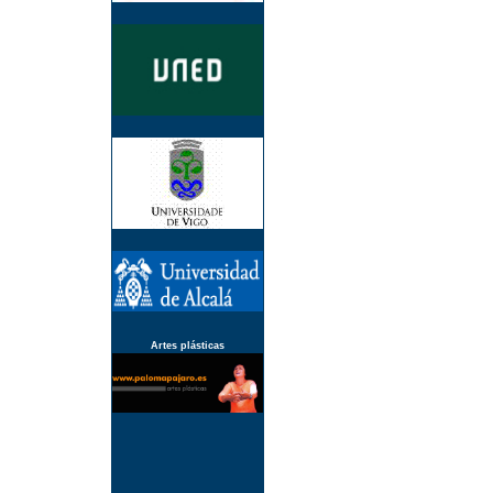
Artes plásticas